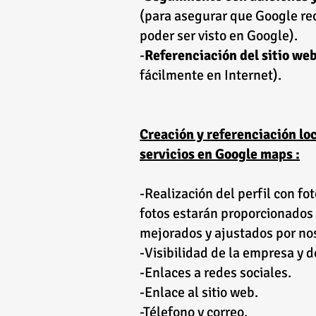
(para asegurar que Google rec
poder ser visto en Google).
-
Referenciación del sitio we
fácilmente en Internet).
Creación y referenciación loc
servicios en Google maps :
-Realización del perfil con fot
fotos estarán proporcionados p
mejorados y ajustados por nos
-Visibilidad de la empresa y 
-Enlaces a redes sociales.
-Enlace al sitio web.
-Télefono y correo.