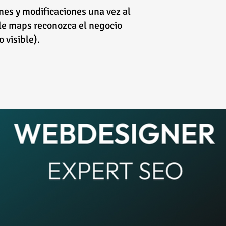
nes y modificaciones una vez al
le maps reconozca el negocio
 visible).