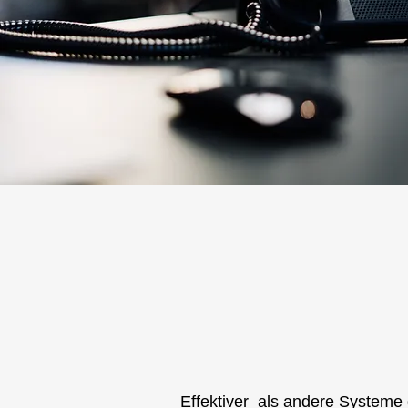
Effektiver als andere Systeme 