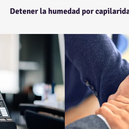
Detener la humedad por capilarid