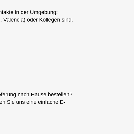
ntakte in der Umgebung:
 Valencia) oder Kollegen sind.
ieferung nach Hause bestellen?
nen Sie uns eine einfache E-