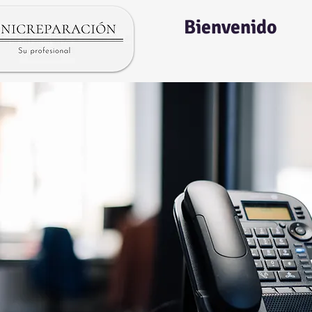
Bienvenido