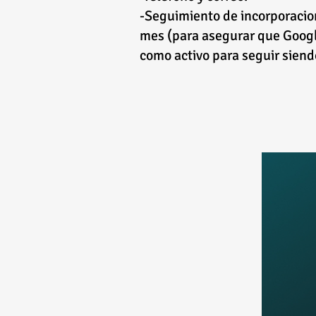
-Seguimiento de incorporacio
mes (para asegurar que Goog
como activo para seguir siendo